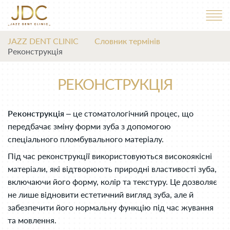
JAZZ DENT CLINIC
Словник термінів
Реконструкція
РЕКОНСТРУКЦІЯ
Реконструкція
– це стоматологічний процес, що
передбачає зміну форми зуба з допомогою
спеціального пломбувального матеріалу.
Під час реконструкції використовуються високоякісні
матеріали, які відтворюють природні властивості зуба,
включаючи його форму, колір та текстуру. Це дозволяє
не лише відновити естетичний вигляд зуба, але й
забезпечити його нормальну функцію під час жування
та мовлення.