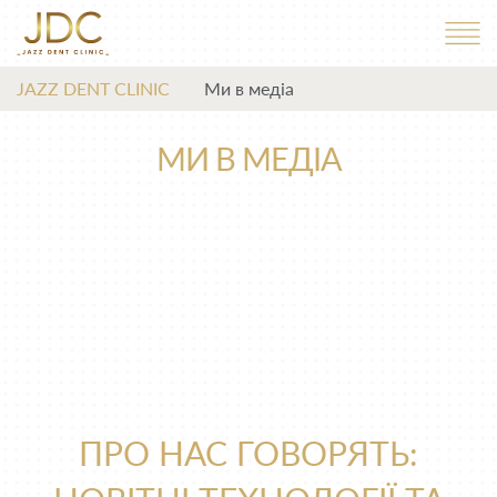
JAZZ DENT CLINIC
Ми в медіа
МИ В МЕДІА
ПРО НАС ГОВОРЯТЬ: