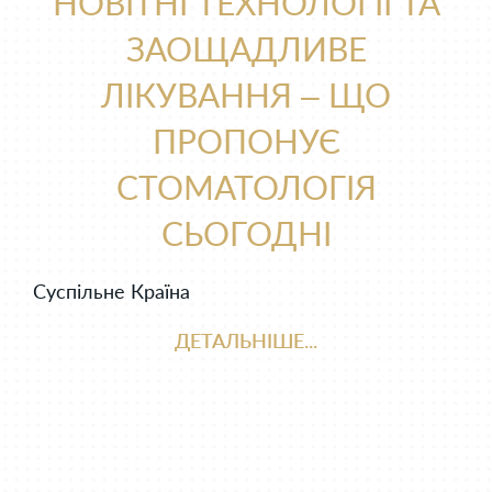
НОВІТНІ ТЕХНОЛОГІЇ ТА
ЗАОЩАДЛИВЕ
ЛІКУВАННЯ – ЩО
ПРОПОНУЄ
СТОМАТОЛОГІЯ
СЬОГОДНІ
Суспільне Країна
ДЕТАЛЬНІШЕ...