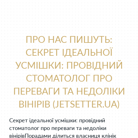
ПРО НАС ПИШУТЬ:
СЕКРЕТ ІДЕАЛЬНОЇ
УСМІШКИ: ПРОВІДНИЙ
СТОМАТОЛОГ ПРО
ПЕРЕВАГИ ТА НЕДОЛІКИ
ВІНІРІВ (JETSETTER.UA)
Секрет ідеальної усмішки: провідний
стоматолог про переваги та недоліки
вінірівПорадами ділиться власниця клінік