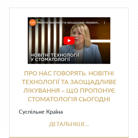
ПРО НАС ГОВОРЯТЬ: НОВІТНІ
ТЕХНОЛОГІЇ ТА ЗАОЩАДЛИВЕ
ЛІКУВАННЯ – ЩО ПРОПОНУЄ
СТОМАТОЛОГІЯ СЬОГОДНІ
Суспільне Країна
ДЕТАЛЬНІШЕ...