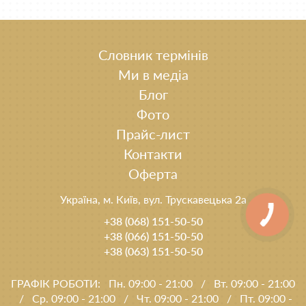
Словник термінів
Ми в медіа
Блог
Фото
Прайс-лист
Контакти
Оферта
Україна, м. Київ, вул. Трускавецька 2а
+38 (068) 151-50-50
+38 (066) 151-50-50
+38 (063) 151-50-50
ГРАФІК РОБОТИ:
Пн. 09:00 - 21:00
/
Вт. 09:00 - 21:00
/
Ср. 09:00 - 21:00
/
Чт. 09:00 - 21:00
/
Пт. 09:00 -