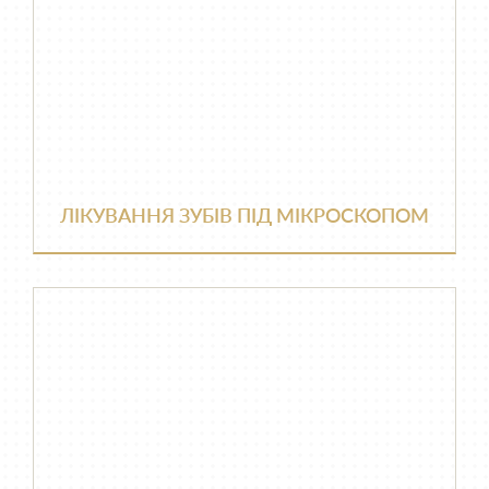
ЛІКУВАННЯ ЗУБІВ ПІД МІКРОСКОПОМ