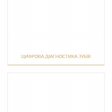
ЦИФРОВА ДІАГНОСТИКА ЗУБІВ