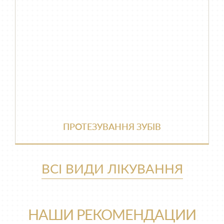
ПРОТЕЗУВАННЯ ЗУБІВ
ВСІ ВИДИ ЛІКУВАННЯ
НАШИ РЕКОМЕНДАЦИИ