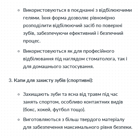
Використовуються в поєднанні з відбілюючими
гелями. Їхня форма дозволяє рівномірно
розподілити відбілюючий засіб по поверхні
зубів, забезпечуючи ефективний і безпечний
процес.
Використовуються як для професійного
відбілювання під наглядом стоматолога, так і
для домашнього застосування.
Капи для захисту зубів (спортивні)
:
Захищають зуби та ясна від травм під час
занять спортом, особливо контактних видів
(бокс, хокей, футбол тощо).
Виготовляються з більш твердого матеріалу
для забезпечення максимального рівня безпеки.