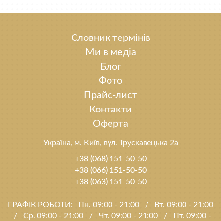
Словник термінів
Ми в медіа
Блог
Фото
Прайс-лист
Контакти
Оферта
Україна, м. Київ, вул. Трускавецька 2а
+38 (068) 151-50-50
+38 (066) 151-50-50
+38 (063) 151-50-50
ГРАФІК РОБОТИ:
Пн. 09:00 - 21:00
/
Вт. 09:00 - 21:00
/
Ср. 09:00 - 21:00
/
Чт. 09:00 - 21:00
/
Пт. 09:00 -