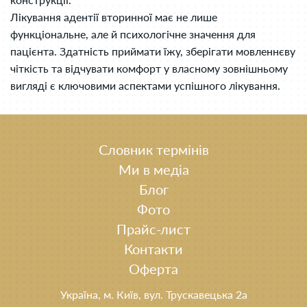
Лікування адентії вторинної має не лише
функціональне, але й психологічне значення для
пацієнта. Здатність приймати їжу, зберігати мовленнєву
чіткість та відчувати комфорт у власному зовнішньому
вигляді є ключовими аспектами успішного лікування.
Словник термінів
Ми в медіа
Блог
Фото
Прайс-лист
Контакти
Оферта
Україна, м. Київ, вул. Трускавецька 2а