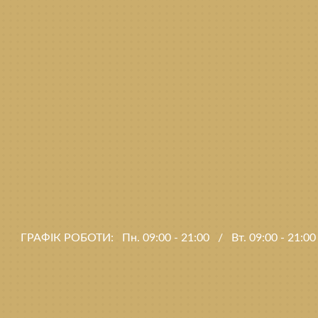
ГРАФІК РОБОТИ:
Пн. 09:00 - 21:00
/
Вт. 09:00 - 21:0