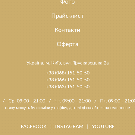
Фото
Прайс-лист
Контакти
Оферта
Україна, м. Київ, вул. Трускавецька 2а
+38 (068) 151-50-50
+38 (066) 151-50-50
+38 (063) 151-50-50
0
/
Ср. 09:00 - 21:00
/
Чт. 09:00 - 21:00
/
Пт. 09:00 - 21:
стану можуть бути зміни у графіку, деталі дізнавайтеся за телефоном
FACEBOOK
INSTAGRAM
YOUTUBE
|
|