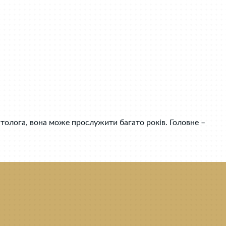
атолога, вона може прослужити багато років. Головне –