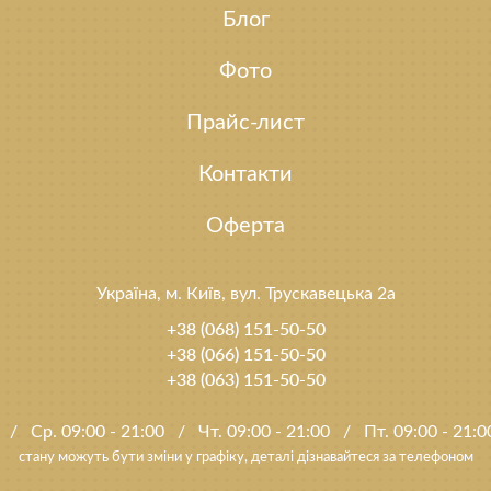
Блог
Фото
Прайс-лист
Контакти
Оферта
Україна, м. Київ, вул. Трускавецька 2а
+38 (068) 151-50-50
+38 (066) 151-50-50
+38 (063) 151-50-50
0
/
Ср. 09:00 - 21:00
/
Чт. 09:00 - 21:00
/
Пт. 09:00 - 21:
стану можуть бути зміни у графіку, деталі дізнавайтеся за телефоном