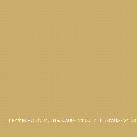
ГРАФІК РОБОТИ:
Пн. 09:00 - 21:00
/
Вт. 09:00 - 21:0