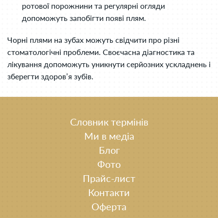
ротової порожнини та регулярні огляди
допоможуть запобігти появі плям.
Чорні плями на зубах можуть свідчити про різні
стоматологічні проблеми. Своєчасна діагностика та
лікування допоможуть уникнути серйозних ускладнень і
зберегти здоров’я зубів.
Словник термінів
Ми в медіа
Блог
Фото
Прайс-лист
Контакти
Оферта