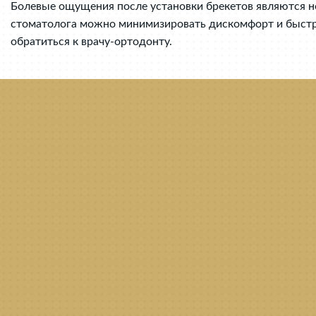
Болевые ощущения после установки брекетов являются н
стоматолога можно минимизировать дискомфорт и быстре
обратиться к врачу-ортодонту.