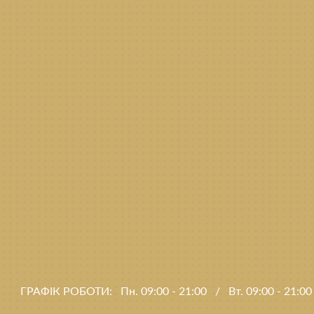
ГРАФІК РОБОТИ:
Пн. 09:00 - 21:00
/
Вт. 09:00 - 21:0