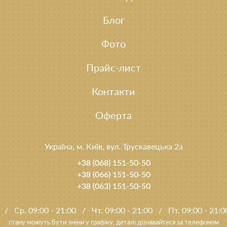
Блог
Фото
Прайс-лист
Контакти
Оферта
Україна, м. Київ, вул. Трускавецька 2а
+38 (068) 151-50-50
+38 (066) 151-50-50
+38 (063) 151-50-50
0
/
Ср. 09:00 - 21:00
/
Чт. 09:00 - 21:00
/
Пт. 09:00 - 21:
стану можуть бути зміни у графіку, деталі дізнавайтеся за телефоном