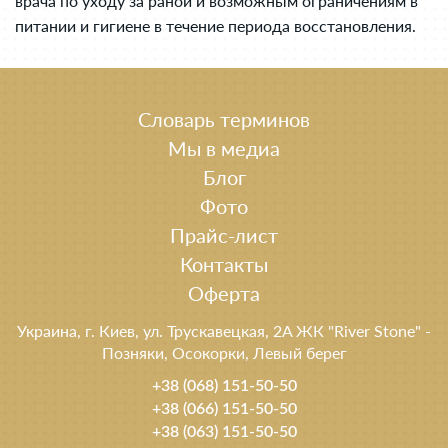
врача по уходу за раной и возможным ограничениям в
питании и гигиене в течение периода восстановления.
Словарь терминов
Мы в медиа
Блог
Фото
Прайс-лист
Контакты
Оферта
Украина, г. Киев, ул. Трускавецкая, 2A ЖК "River Stone" -
Позняки, Осокорки, Левый берег
+38 (068) 151-50-50
+38 (066) 151-50-50
+38 (063) 151-50-50