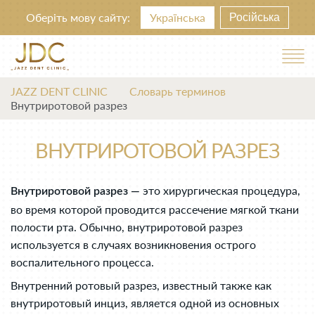
Оберіть мову сайту:
Українська
Російська
JAZZ DENT CLINIC
Словарь терминов
Внутриротовой разрез
ВНУТРИРОТОВОЙ РАЗРЕЗ
это хирургическая процедура,
Внутриротовой разрез —
во время которой проводится рассечение мягкой ткани
полости рта. Обычно, внутриротовой разрез
используется в случаях возникновения острого
воспалительного процесса.
Внутренний ротовый разрез, известный также как
внутриротовый инциз, является одной из основных