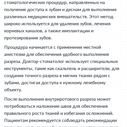
стоматологических процедур, направленных на
получение доступа к зубам и деснам для выполнения
различных медицинских вмешательств. Этот метод
широко используется для удаления зубов, лечения
корневых каналов, а также имплантации и
протезирования зубов.
Процедура начинается с применения местной
анестезии для обеспечения удобного выполнения
разреза. Доктор-стоматолог использует специальные
инструменты, такие как скальпель и расширители, для
создания точного разреза в мягких тканях рядом с
зубами, достигая доступа к нужному лечебному
объекту.
После выполнения внутриротового разреза может
потребоваться наложение швов для обеспечения
правильного роста тканей и избегания осложнений.
Пациентам рекомендуется соблюдать рекомендации