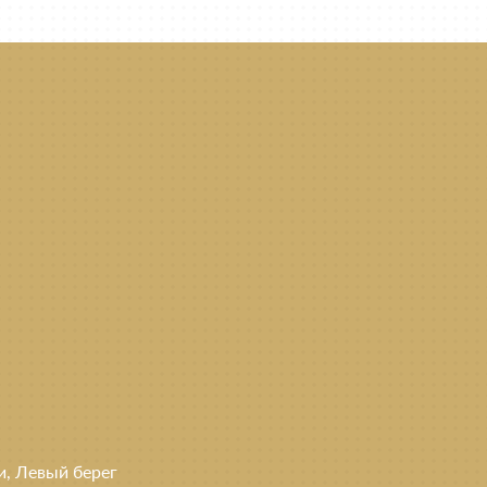
ки, Левый берег