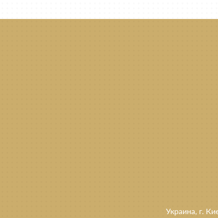
Украина, г. Ки