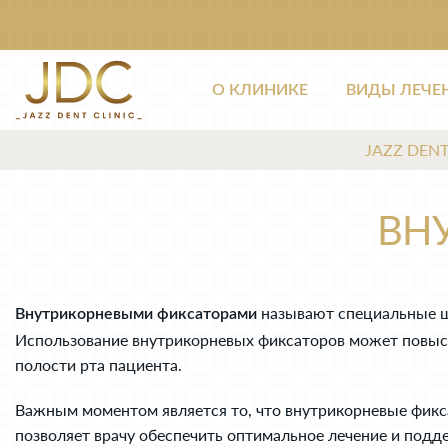
О КЛИНИКЕ
ВИДЫ ЛЕЧЕ
JAZZ DENT
ВН
называют специальные шт
Внутрикорневыми фиксаторами
Использование внутрикорневых фиксаторов может повыс
полости рта пациента.
Важным моментом является то, что внутрикорневые фикс
позволяет врачу обеспечить оптимальное лечение и подд