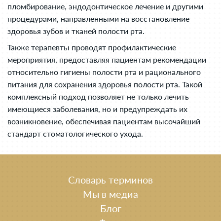
пломбирование, эндодонтическое лечение и другими
процедурами, направленными на восстановление
здоровья зубов и тканей полости рта.
Также терапевты проводят профилактические
мероприятия, предоставляя пациентам рекомендации
относительно гигиены полости рта и рационального
питания для сохранения здоровья полости рта. Такой
комплексный подход позволяет не только лечить
имеющиеся заболевания, но и предупреждать их
возникновение, обеспечивая пациентам высочайший
стандарт стоматологического ухода.
Словарь терминов
Мы в медиа
Блог