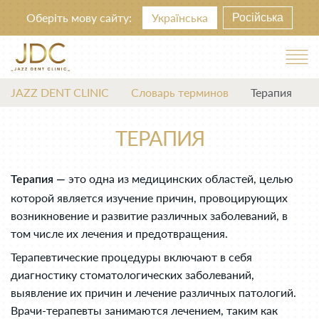
Оберіть мову сайту:
Українська
Російська
JAZZ DENT CLINIC
Словарь терминов
Терапия
ТЕРАПИЯ
это одна из медицинских областей, целью
Терапия —
которой является изучение причин, провоцирующих
возникновение и развитие различных заболеваний, в
том числе их лечения и предотвращения.
Терапевтические процедуры включают в себя
диагностику стоматологических заболеваний,
выявление их причин и лечение различных патологий.
Врачи-терапевты занимаются лечением, таким как