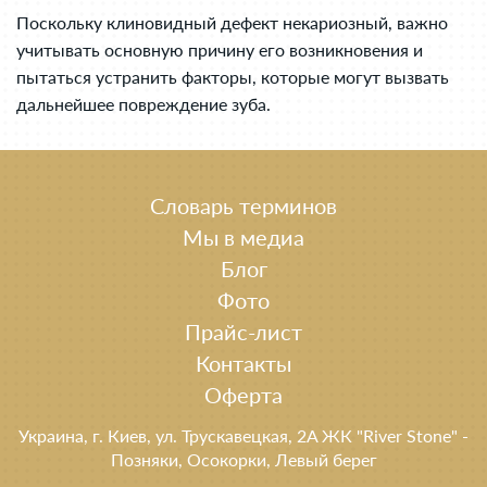
Поскольку клиновидный дефект некариозный, важно
учитывать основную причину его возникновения и
пытаться устранить факторы, которые могут вызвать
дальнейшее повреждение зуба.
Словарь терминов
Мы в медиа
Блог
Фото
Прайс-лист
Контакты
Оферта
Украина, г. Киев, ул. Трускавецкая, 2A ЖК "River Stone" -
Позняки, Осокорки, Левый берег