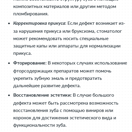
композитных материалов или другим методом
пломбирования.
: Если дефект возникает из-
Корректировка прикуса
за нарушения прикуса или бруксизма, стоматолог
может рекомендовать носить специальные
защитные капы или аппараты для нормализации
прикуса.
В некоторых случаях использование
Фторирование:
фторсодержащих препаратов может помочь
укрепить зубную эмаль и предотвратить
дальнейшее развитие дефекта.
В случае большого
Восстановление эстетики:
дефекта может быть рассмотрена возможность
восстановления зуба с помощью виниров или
коронок для достижения эстетического вида и
функциональности зуба.