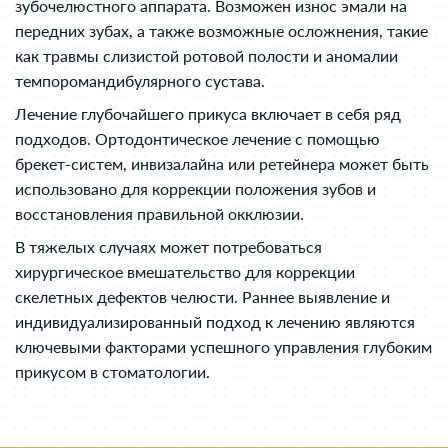
зубочелюстного аппарата. Возможен износ эмали на
передних зубах, а также возможные осложнения, такие
как травмы слизистой ротовой полости и аномалии
темпоромандибулярного сустава.
Лечение глубочайшего прикуса включает в себя ряд
подходов. Ортодонтическое лечение с помощью
брекет-систем, инвизалайна или ретейнера может быть
использовано для коррекции положения зубов и
восстановления правильной окклюзии.
В тяжелых случаях может потребоваться
хирургическое вмешательство для коррекции
скелетных дефектов челюсти. Раннее выявление и
индивидуализированный подход к лечению являются
ключевыми факторами успешного управления глубоким
прикусом в стоматологии.