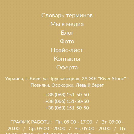
Словарь терминов
Мы в медиа
Блог
Фото
Прайс-лист
Контакты
Оферта
Украина, г. Киев, ул. Трускавецкая, 2A ЖК "River Stone" -
Позняки, Осокорки, Левый берег
+38 (068) 151-50-50
+38 (066) 151-50-50
+38 (063) 151-50-50
ГРАФИК РАБОТЫ:
Пн. 09:00 - 17:00
/
Вт. 09:00 -
20:00
/
Ср. 09:00 - 20:00
/
Чт. 09:00 - 20:00
/
Пт.