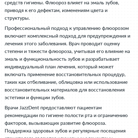
средств гигиены. Флюороз влияет на эмаль зубов,
приводя к его дефектам, изменениям цвета и
структуры.
Профессиональный подход к управлению флюорозом
включает комплексный подход для предупреждения и
лечения этого заболевания. Врач проводит оценку
степени и тяжести флюороза, учитывая его влияние на
эмаль и функциональность зубов и разрабатывает
индивидуальный план лечения, который может
включать применение восстановительных процедур,
таких как отбеливание, облицовка или использование
восстановительных материалов для восстановления
эстетики и функции зубов.
Врачи JazzDent предоставляют пациентам
рекомендации по гигиене полости рта и ограничению
факторов, вызывающих развитие флюороза.
Поддержка здоровья зубов и регулярные посещения