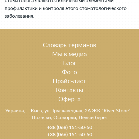
стоматолога являются ключевыми элементами
профилактики и контроля этого стоматологического
заболевания.
Словарь терминов
Мы в медиа
Блог
Фото
Прайс-лист
Контакты
Оферта
Украина, г. Киев, ул. Трускавецкая, 2A ЖК "River Stone" -
Позняки, Осокорки, Левый берег
+38 (068) 151-50-50
+38 (066) 151-50-50