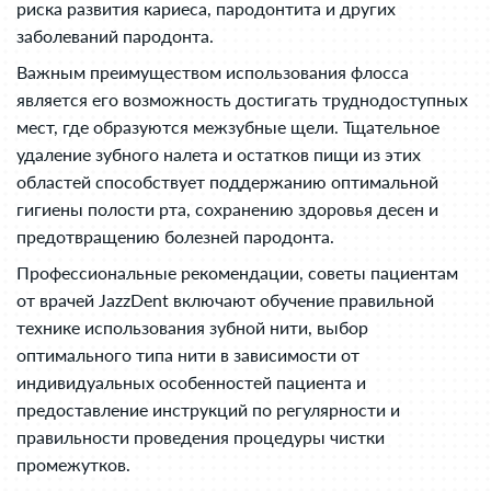
риска развития кариеса, пародонтита и других
заболеваний пародонта.
Важным преимуществом использования флосса
является его возможность достигать труднодоступных
мест, где образуются межзубные щели. Тщательное
удаление зубного налета и остатков пищи из этих
областей способствует поддержанию оптимальной
гигиены полости рта, сохранению здоровья десен и
предотвращению болезней пародонта.
Профессиональные рекомендации, советы пациентам
от врачей JazzDent включают обучение правильной
технике использования зубной нити, выбор
оптимального типа нити в зависимости от
индивидуальных особенностей пациента и
предоставление инструкций по регулярности и
правильности проведения процедуры чистки
промежутков.