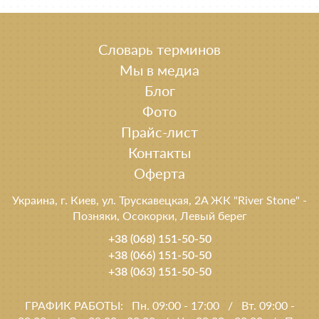
Словарь терминов
Мы в медиа
Блог
Фото
Прайс-лист
Контакты
Оферта
Украина, г. Киев, ул. Трускавецкая, 2A ЖК "River Stone" -
Позняки, Осокорки, Левый берег
+38 (068) 151-50-50
+38 (066) 151-50-50
+38 (063) 151-50-50
ГРАФИК РАБОТЫ:
Пн. 09:00 - 17:00
/
Вт. 09:00 -