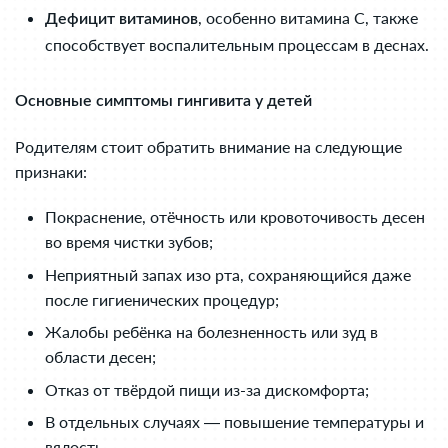
, особенно витамина C, также
Дефицит витаминов
способствует воспалительным процессам в деснах.
Основные симптомы гингивита у детей
Родителям стоит обратить внимание на следующие
признаки:
Покраснение, отёчность или кровоточивость десен
во время чистки зубов;
Неприятный запах изо рта, сохраняющийся даже
после гигиенических процедур;
Жалобы ребёнка на болезненность или зуд в
области десен;
Отказ от твёрдой пищи из-за дискомфорта;
В отдельных случаях — повышение температуры и
вялость.