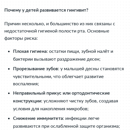
Почему у детей развивается гингивит?
Причин несколько, и большинство из них связаны с
недостаточной гигиеной полости рта. Основные
факторы риска:
: остатки пищи, зубной налёт и
Плохая гигиена
бактерии вызывают раздражение десен;
: у малышей десны становятся
Прорезывание зубов
чувствительными, что облегчает развитие
воспаления;
Неправильный прикус или ортодонтические
: усложняют чистку зубов, создавая
конструкции
условия для накопления микробов;
: инфекции легче
Снижение иммунитета
развиваются при ослабленной защите организма;