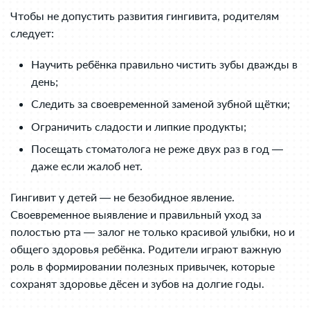
Чтобы не допустить развития гингивита, родителям
следует:
Научить ребёнка правильно чистить зубы дважды в
день;
Следить за своевременной заменой зубной щётки;
Ограничить сладости и липкие продукты;
Посещать стоматолога не реже двух раз в год —
даже если жалоб нет.
Гингивит у детей — не безобидное явление.
Своевременное выявление и правильный уход за
полостью рта — залог не только красивой улыбки, но и
общего здоровья ребёнка. Родители играют важную
роль в формировании полезных привычек, которые
сохранят здоровье дёсен и зубов на долгие годы.