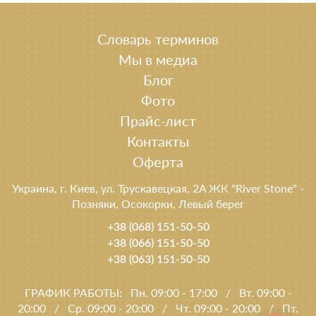
Словарь терминов
Мы в медиа
Блог
Фото
Прайс-лист
Контакты
Оферта
Украина, г. Киев, ул. Трускавецкая, 2A ЖК "River Stone" -
Позняки, Осокорки, Левый берег
+38 (068) 151-50-50
+38 (066) 151-50-50
+38 (063) 151-50-50
ГРАФИК РАБОТЫ:
Пн. 09:00 - 17:00
/
Вт. 09:00 -
20:00
/
Ср. 09:00 - 20:00
/
Чт. 09:00 - 20:00
/
Пт.