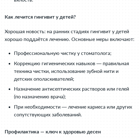
Как лечится гингивит у детей?
Хорошая новость: на ранних стадиях гингивит у детей
хорошо поддаётся лечению. Основные меры включают:
Профессиональную чистку у стоматолога;
Коррекцию гигиенических навыков — правильная
техника чистки, использование зубной нити и
детских ополаскивателей;
Назначение антисептических растворов или гелей
(по назначению врача);
При необходимости — лечение кариеса или других
сопутствующих заболеваний.
Профилактика — ключ к здоровью десен