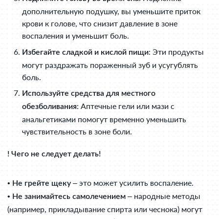
дополнительную подушку, вы уменьшите приток
крови к голове, что снизит давление в зоне
воспаления и уменьшит боль.
: Эти продукты
Избегайте сладкой и кислой пищи
могут раздражать пораженный зуб и усугублять
боль.
Используйте средства для местного
: Аптечные гели или мази с
обезболивания
анальгетиками помогут временно уменьшить
чувствительность в зоне боли.
! Чего не следует делать!
•
– это может усилить воспаление.
Не грейте щеку
•
– народные методы
Не занимайтесь самолечением
(например, прикладывание спирта или чеснока) могут