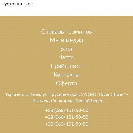
устранить ее.
Словарь терминов
Мы в медиа
Блог
Фото
Прайс-лист
Контакты
Оферта
Украина, г. Киев, ул. Трускавецкая, 2A ЖК "River Stone" -
Позняки, Осокорки, Левый берег
+38 (068) 151-50-50
+38 (066) 151-50-50
+38 (063) 151-50-50