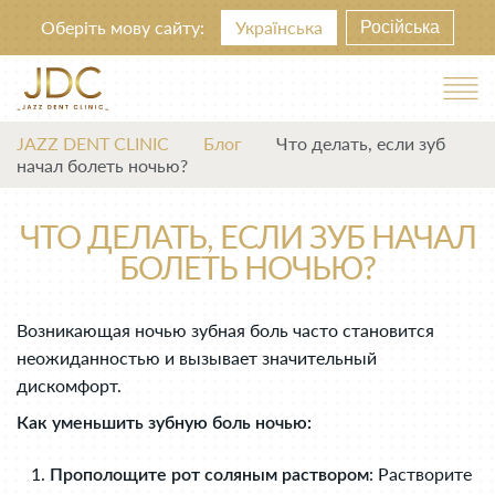
Оберіть мову сайту:
Українська
Російська
JAZZ DENT CLINIC
Блог
Что делать, если зуб
начал болеть ночью?
ЧТО ДЕЛАТЬ, ЕСЛИ ЗУБ НАЧАЛ
БОЛЕТЬ НОЧЬЮ?
Возникающая ночью зубная боль часто становится
неожиданностью и вызывает значительный
дискомфорт.
Как уменьшить зубную боль ночью:
: Растворите
Прополощите рот соляным раствором