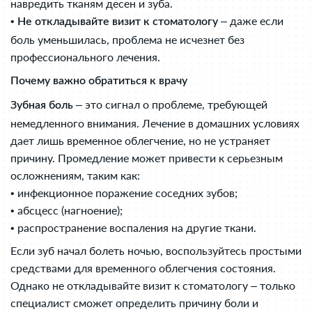
навредить тканям десен и зуба.
•
– даже если
Не откладывайте визит к стоматологу
боль уменьшилась, проблема не исчезнет без
профессионального лечения.
Почему важно обратиться к врачу
– это сигнал о проблеме, требующей
Зубная боль
немедленного внимания. Лечение в домашних условиях
дает лишь временное облегчение, но не устраняет
причину. Промедление может привести к серьезным
осложнениям, таким как:
• инфекционное поражение соседних зубов;
• абсцесс (нагноение);
• распространение воспаления на другие ткани.
Если зуб начал болеть ночью, воспользуйтесь простыми
средствами для временного облегчения состояния.
Однако не откладывайте визит к стоматологу – только
специалист сможет определить причину боли и