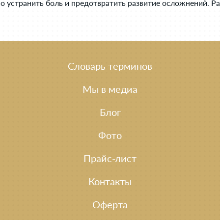
но устранить боль и предотвратить развитие осложнений. 
Словарь терминов
Мы в медиа
Блог
Фото
Прайс-лист
Контакты
Оферта