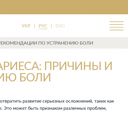
УКР
|
РУС
|
ENG
 РЕКОМЕНДАЦИИ ПО УСТРАНЕНИЮ БОЛИ
АРИЕСА: ПРИЧИНЫ И
ИЮ БОЛИ
отвратить развитие серьезных осложнений, таких как
е. Это может быть признаком различных проблем,