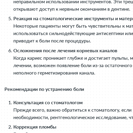
неправильном использовании инструментов. Эти трещи
открывают доступ к нервным окончаниям в дентине.
Реакция на стоматологические инструменты и мате
Некоторые пациенты могут быть чувствительны к мат
использоваться сильнодействующие антисептики или 
приводит к боли после процедуры.
Осложнения после лечения корневых каналов
Когда кариес проникает глубже и достигает пульпы,
лечении, возможен появление боли из-за остаточного
неполного герметизирования канала.
Рекомендации по устранению боли
Консультация со стоматологом
Прежде всего, важно обратиться к стоматологу, если
необходимости, рентгенологическое исследование, ч
Коррекция пломбы