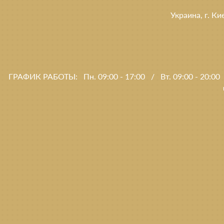
Украина, г. Ки
ГРАФИК РАБОТЫ:
Пн. 09:00 - 17:00
/
Вт. 09:00 - 20:00