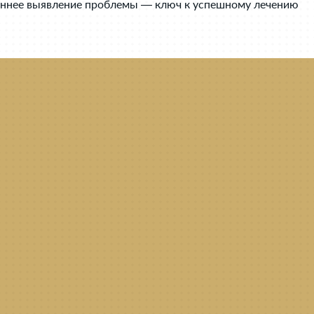
Раннее выявление проблемы — ключ к успешному лечению