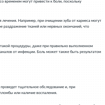
со временем могут привести к боли, поскольку
 лечения. Например, при очищении зуба от кариеса могут
е раздражение тканей или нервных окончаний, что
е такой процедуры, даже при правильно выполненном
каналов от инфекции. Боль может также быть результатом
ч проведет тщательное обследование и, при
пломбы или наличие воспаления.