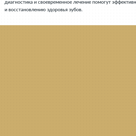
диагностика и своевременное лечение помогут эффектив
и восстановлению здоровья зубов.