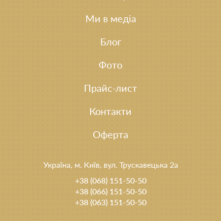
Ми в медіа
Блог
Фото
Прайс-лист
Контакти
Оферта
Україна, м. Київ, вул. Трускавецька 2а
+38 (068) 151-50-50
+38 (066) 151-50-50
+38 (063) 151-50-50