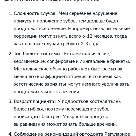
Сложность случая :
Чем серьезнее нарушение
прикуса и положение зубов, тем дольше будет
продолжаться лечение. Например, незначительные
коррекции могут занять всего 6-12 месяцев, тогда
как сложные случаи требуют 2-3 года.
Тип брекет-системы
: Есть металлические,
керамические, сапфировые и лингвальные брекеты.
Металлические обычно работают быстрее из-за
меньшего коэффициента трения, в то время как
эстетические варианты могут немного увеличивать
продолжительность лечения.
Возраст пациента
: У подростков костная ткань
более гибкая, поэтому перемещение зубов
происходит быстрее. У взрослых процесс
выравнивания может занять больше времени.
Соблюдение рекомендаций ортодонта
Регулярное