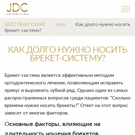
JAZZ DENT CLINIC
Блог
Как долго нужно носить
брекет-систему?
КАК ДОЛГО НУЖНО НОСИТЬ
БРЕКЕТ-СИСТЕМУ?
Брекет-система является эффективным методом
ортодонтического лечения, позволяющим исправить
прикус и выровнять зубной ряд. Однако один из самых
распространенных вопросов среди пациентов: “Сколько
времени нужно носить брекеты?” Ответ на этот вопрос
зависит от многих факторов.
О
сновные факторы, влияющие на
длительность ношения брекетов