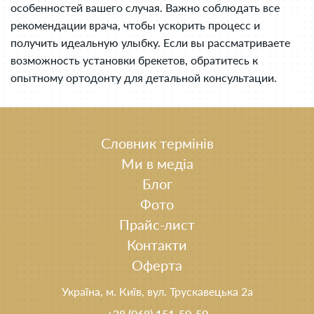
особенностей вашего случая. Важно соблюдать все
рекомендации врача, чтобы ускорить процесс и
получить идеальную улыбку. Если вы рассматриваете
возможность установки брекетов, обратитесь к
опытному ортодонту для детальной консультации.
Словник термінів
Ми в медіа
Блог
Фото
Прайс-лист
Контакти
Оферта
Україна, м. Київ, вул. Трускавецька 2а
+38 (068) 151-50-50