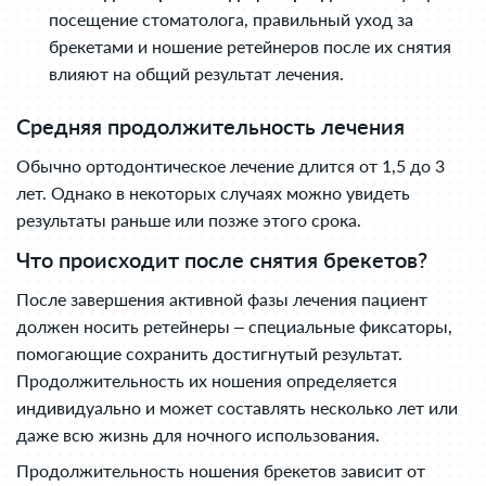
посещение стоматолога, правильный уход за
брекетами и ношение ретейнеров после их снятия
влияют на общий результат лечения.
Средняя продолжительность лечения
Обычно ортодонтическое лечение длится от 1,5 до 3
лет. Однако в некоторых случаях можно увидеть
результаты раньше или позже этого срока.
Что происходит после снятия брекетов?
После завершения активной фазы лечения пациент
должен носить ретейнеры – специальные фиксаторы,
помогающие сохранить достигнутый результат.
Продолжительность их ношения определяется
индивидуально и может составлять несколько лет или
даже всю жизнь для ночного использования.
Продолжительность ношения брекетов зависит от